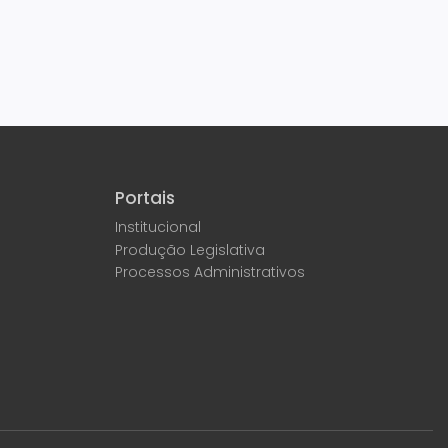
Portais
Institucional
Produção Legislativa
Processos Administrativos