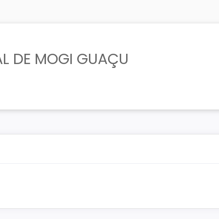
AL DE MOGI GUAÇU